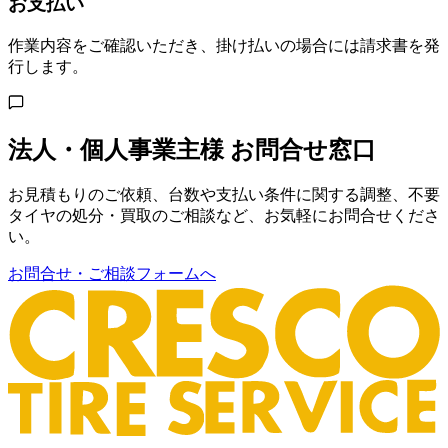
お支払い
作業内容をご確認いただき、掛け払いの場合には請求書を発
行します。
法人・個人事業主様 お問合せ窓口
お見積もりのご依頼、台数や支払い条件に関する調整、不要
タイヤの処分・買取のご相談など、お気軽にお問合せくださ
い。
お問合せ・ご相談フォームへ