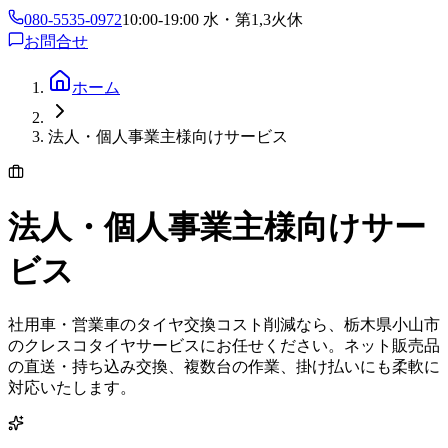
080-5535-0972
10:00-19:00 水・第1,3火休
お問合せ
ホーム
法人・個人事業主様向けサービス
法人・個人事業主様向けサー
ビス
社用車・営業車のタイヤ交換コスト削減なら、栃木県小山市
のクレスコタイヤサービスにお任せください。ネット販売品
の直送・持ち込み交換、複数台の作業、掛け払いにも柔軟に
対応いたします。