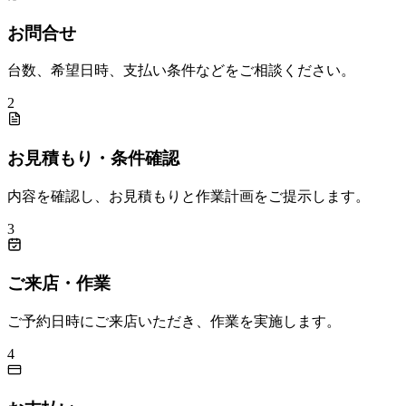
お問合せ
台数、希望日時、支払い条件などをご相談ください。
2
お見積もり・条件確認
内容を確認し、お見積もりと作業計画をご提示します。
3
ご来店・作業
ご予約日時にご来店いただき、作業を実施します。
4