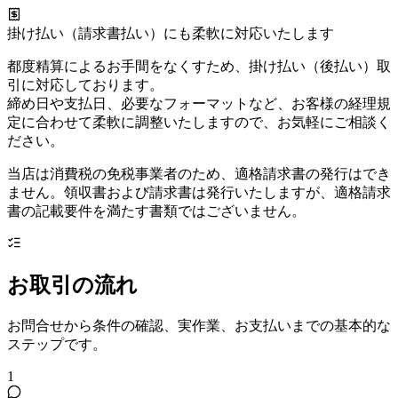
掛け払い（請求書払い）にも柔軟に対応いたします
都度精算によるお手間をなくすため、掛け払い（後払い）取
引に対応しております。
締め日や支払日、必要なフォーマットなど、お客様の経理規
定に合わせて柔軟に調整いたしますので、お気軽にご相談く
ださい。
当店は消費税の免税事業者のため、適格請求書の発行はでき
ません。領収書および請求書は発行いたしますが、適格請求
書の記載要件を満たす書類ではございません。
お取引の流れ
お問合せから条件の確認、実作業、お支払いまでの基本的な
ステップです。
1