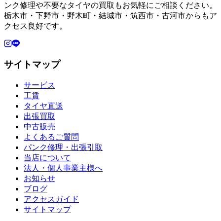
ンク修理や不要なタイヤの買取もお気軽にご相談ください。
栃木市・下野市・野木町・結城市・筑西市・古河市からもア
クセス良好です。
サイトマップ
サービス
工賃
タイヤ直送
出張買取
中古販売
よくあるご質問
パンク修理・出張引取
当店について
法人・個人事業主様へ
お知らせ
ブログ
アクセスガイド
サイトマップ