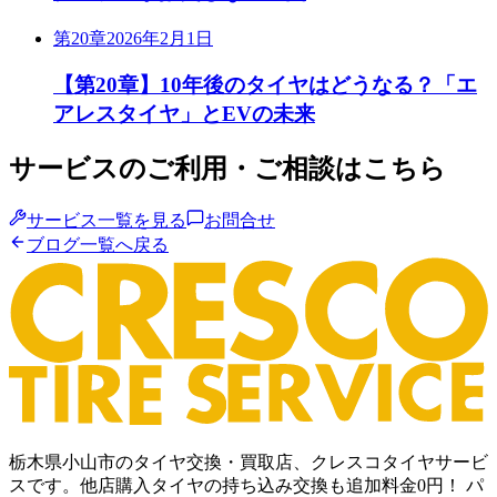
第20章
2026年2月1日
【第20章】10年後のタイヤはどうなる？「エ
アレスタイヤ」とEVの未来
サービスのご利用・ご相談はこちら
サービス一覧を見る
お問合せ
ブログ一覧へ戻る
栃木県小山市のタイヤ交換・買取店、クレスコタイヤサービ
スです。他店購入タイヤの持ち込み交換も追加料金0円！ パ