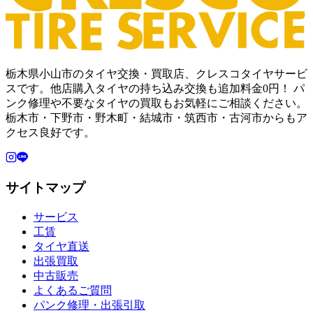
栃木県小山市のタイヤ交換・買取店、クレスコタイヤサービ
スです。他店購入タイヤの持ち込み交換も追加料金0円！ パ
ンク修理や不要なタイヤの買取もお気軽にご相談ください。
栃木市・下野市・野木町・結城市・筑西市・古河市からもア
クセス良好です。
サイトマップ
サービス
工賃
タイヤ直送
出張買取
中古販売
よくあるご質問
パンク修理・出張引取