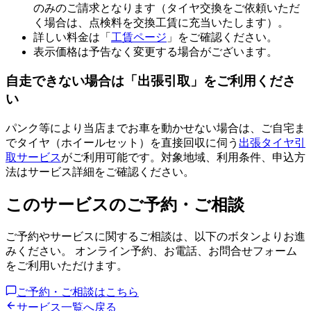
のみのご請求となります（タイヤ交換をご依頼いただ
く場合は、点検料を交換工賃に充当いたします）。
詳しい料金は「
工賃ページ
」をご確認ください。
表示価格は予告なく変更する場合がございます。
自走できない場合は「出張引取」をご利用くださ
い
パンク等により当店までお車を動かせない場合は、ご自宅ま
でタイヤ（ホイールセット）を直接回収に伺う
出張タイヤ引
取サービス
がご利用可能です。対象地域、利用条件、申込方
法はサービス詳細をご確認ください。
このサービスのご予約・ご相談
ご予約やサービスに関するご相談は、以下のボタンよりお進
みください。 オンライン予約、お電話、お問合せフォーム
をご利用いただけます。
ご予約・ご相談はこちら
サービス一覧へ戻る