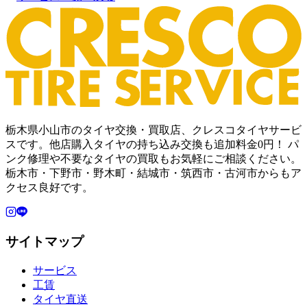
栃木県小山市のタイヤ交換・買取店、クレスコタイヤサービ
スです。他店購入タイヤの持ち込み交換も追加料金0円！ パ
ンク修理や不要なタイヤの買取もお気軽にご相談ください。
栃木市・下野市・野木町・結城市・筑西市・古河市からもア
クセス良好です。
サイトマップ
サービス
工賃
タイヤ直送