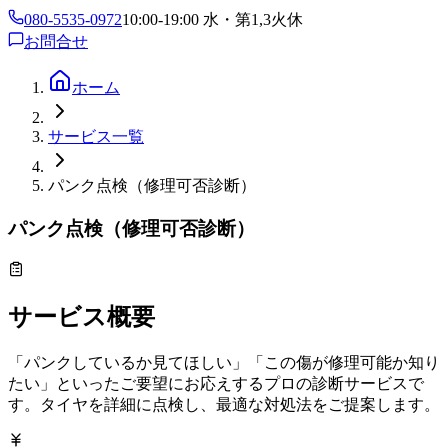
080-5535-0972
10:00-19:00 水・第1,3火休
お問合せ
ホーム
サービス一覧
パンク点検（修理可否診断）
パンク点検（修理可否診断）
サービス概要
「パンクしているか見てほしい」「この傷が修理可能か知り
たい」といったご要望にお応えするプロの診断サービスで
す。タイヤを詳細に点検し、最適な対処法をご提案します。