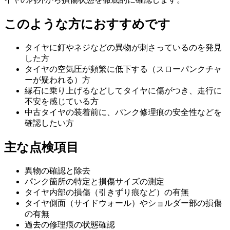
このような方におすすめです
タイヤに釘やネジなどの異物が刺さっているのを発見
した方
タイヤの空気圧が頻繁に低下する（スローパンクチャ
ーが疑われる）方
縁石に乗り上げるなどしてタイヤに傷がつき、走行に
不安を感じている方
中古タイヤの装着前に、パンク修理痕の安全性などを
確認したい方
主な点検項目
異物の確認と除去
パンク箇所の特定と損傷サイズの測定
タイヤ内部の損傷（引きずり痕など）の有無
タイヤ側面（サイドウォール）やショルダー部の損傷
の有無
過去の修理痕の状態確認