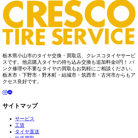
栃木県小山市のタイヤ交換・買取店、クレスコタイヤサービ
スです。他店購入タイヤの持ち込み交換も追加料金0円！ パ
ンク修理や不要なタイヤの買取もお気軽にご相談ください。
栃木市・下野市・野木町・結城市・筑西市・古河市からもア
クセス良好です。
サイトマップ
サービス
工賃
タイヤ直送