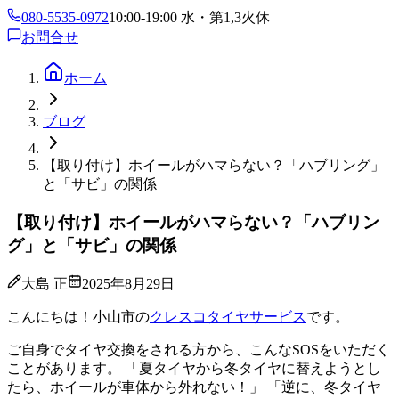
080-5535-0972
10:00-19:00 水・第1,3火休
お問合せ
ホーム
ブログ
【取り付け】ホイールがハマらない？「ハブリング」
と「サビ」の関係
【取り付け】ホイールがハマらない？「ハブリン
グ」と「サビ」の関係
大島 正
2025年8月29日
こんにちは！小山市の
クレスコタイヤサービス
です。
ご自身でタイヤ交換をされる方から、こんなSOSをいただく
ことがあります。 「夏タイヤから冬タイヤに替えようとし
たら、ホイールが車体から外れない！」 「逆に、冬タイヤ