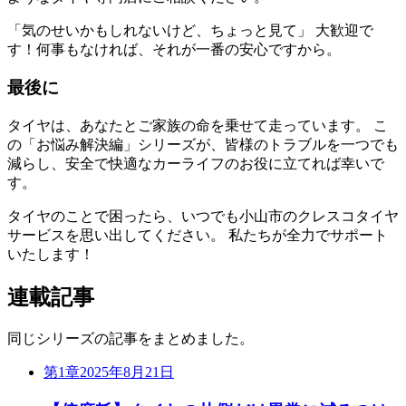
「気のせいかもしれないけど、ちょっと見て」 大歓迎で
す！何事もなければ、それが一番の安心ですから。
最後に
タイヤは、あなたとご家族の命を乗せて走っています。 こ
の「お悩み解決編」シリーズが、皆様のトラブルを一つでも
減らし、安全で快適なカーライフのお役に立てれば幸いで
す。
タイヤのことで困ったら、いつでも小山市のクレスコタイヤ
サービスを思い出してください。 私たちが全力でサポート
いたします！
連載記事
同じシリーズの記事をまとめました。
第1章
2025年8月21日