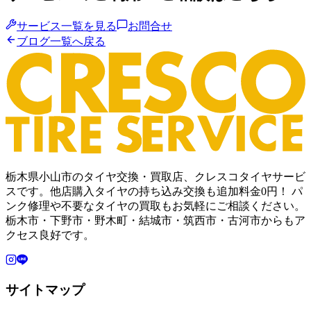
サービス一覧を見る
お問合せ
ブログ一覧へ戻る
栃木県小山市のタイヤ交換・買取店、クレスコタイヤサービ
スです。他店購入タイヤの持ち込み交換も追加料金0円！ パ
ンク修理や不要なタイヤの買取もお気軽にご相談ください。
栃木市・下野市・野木町・結城市・筑西市・古河市からもア
クセス良好です。
サイトマップ